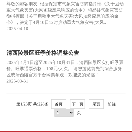
尊敬的游客朋友: 根据保定市气象灾害防御指挥部《关于启动
重大气象灾害(大风)II级应急响应的命令》和易县气象灾害防
御指挥部《关于启动重大气象灾害(大风)II级应急响应的命
令》，决定于4月10日12时启动重大气象灾害(大风..
2025-04-10
清西陵景区旺季价格调整公告
2025年4月1日起至2025年10月31日，清西陵景区实行旺季票
价。旺季通票价格：108元/人次。 请您游览前先到综合服务
区或清西陵官方平台购票参观，欢迎您的光临！ ..
2025-03-31
第1/23页 共:228条
前往
页