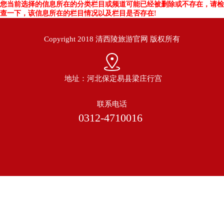
您当前选择的信息所在的分类栏目或频道可能已经被删除或不存在，请检
查一下，该信息所在的栏目情况以及栏目是否存在!
Copyright 2018 清西陵旅游官网 版权所有
地址：河北保定易县梁庄行宫
联系电话
0312-4710016