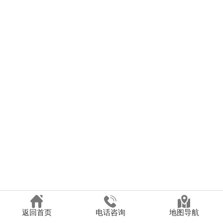
返回首页
电话咨询
地图导航