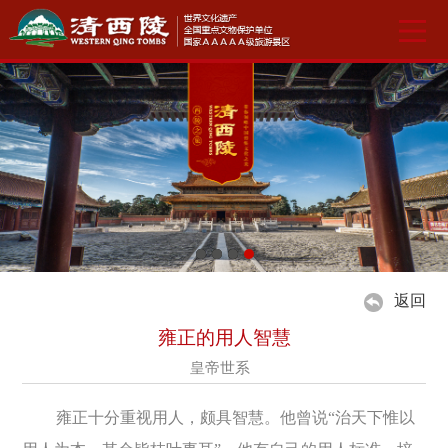
返回
雍正的用人智慧
皇帝世系
雍正十分重视用人，颇具智慧。他曾说“治天下惟以