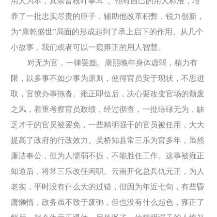
用人为本，其余皆枝叶事耳”。他有自己的用人标准，培
养了一批忠实尽责的臣子，辅助他改革积弊，锐力创新，
为“康乾盛世”局面的形成起到了承上启下的作用。从几个
小故事，我们或者可以一窥雍正的用人智慧。
对无为官，一律罢黜。康熙晚年身体虚弱，精力有
限，以多事不如少事为原则，使得官员安于现状，不思进
取，官僚办事拖沓。雍正即位后，决心要改变官场的颓废
之风，着重考察官员政绩，经过彻查，一批碌碌无为，缺
乏才干的官员被罢免，一些精明强干的官员被任用，大大
提高了政府的行政效力。吴桥知县常三乐为官多年，虽然
廉洁奉公，但为人懦弱不振，不能胜任工作。这事被雍正
知道后，将常三乐改任闲职。云南开化总兵仇元正，为人
老实，平时没有什么大的过错，但因为年近七旬，有些昏
庸懒惰，政务虽不致于废弛，但也没有什么起色，雍正了