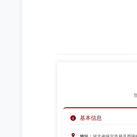
基本信息
地址：
河北省保定市易县西陵