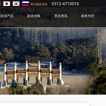
0312-4710016
景区服务热线
旅游产品
旅游攻略
景区资讯
政务专栏