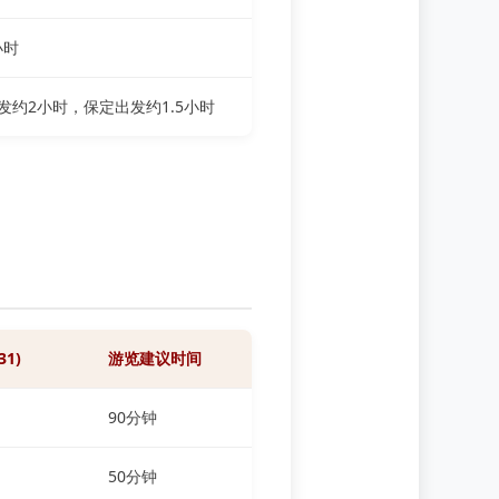
小时
发约2小时，保定出发约1.5小时
31)
游览建议时间
90分钟
50分钟